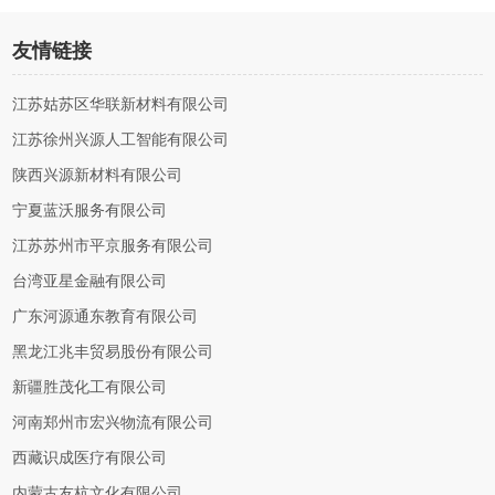
友情链接
江苏姑苏区华联新材料有限公司
江苏徐州兴源人工智能有限公司
陕西兴源新材料有限公司
宁夏蓝沃服务有限公司
江苏苏州市平京服务有限公司
台湾亚星金融有限公司
广东河源通东教育有限公司
黑龙江兆丰贸易股份有限公司
新疆胜茂化工有限公司
河南郑州市宏兴物流有限公司
西藏识成医疗有限公司
内蒙古友杭文化有限公司