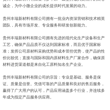
诚企，为中小微企业的成长提供时代发展的动力。
贵州丰瑞新材料有限公司拥有一批业内资深营销和技术精英
团队，具有市场开发、专业服务和研发创新能力。
贵州丰瑞新材料有限公司拥有先进的现代化生产设备和生产
工艺，确保产品品质不仅达到国家标准，而且优于国家标
准；发挥公司原材料采购优势和成本管控优势，使产品的性
价比较优；直接与国际和国内原材料生产厂家合作，确保原
材料进货渠道都是来自化工原料知名生产企业。
贵州丰瑞新材料有限公司的宗旨：专业是基础、服务是保
证、质量是信誉。凭借可靠的产品质量和良好的售后服务，
赢得了广大用户的认可，产品应用涵盖多个行业，并连续多
年成为指定产品服务供应商。