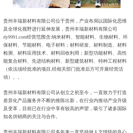
贵州丰瑞新材料有限公司位于贵州，产业布局以国际化思维
及全球化视野进行延伸发展，贵州丰瑞新材料有限公司
dy9991.com经营范围含:纳米材料、智能材料、生物材料、环
保材料、节能材料、电子材料；材料研发、材料制造、材料
检测、材料应用技术、材料回收利用；新型功能材料、高性
能复合材料、先进结构材料、新型建筑材料、特种工程材料
（依法须经批准的项目,经相关部门批准后方可开展经营活
动）。。
贵州丰瑞新材料有限公司从创立之初至今，一直致力于打造
差异化产品服务并不断的推陈出新，在行业内推动产业升级
及变革，目前已在行业中享有较高的声望，吸引了诸多国际
知名供销商的关注与合作。
贵州丰瑞新材料有限公司多年来一直坚持做人文情怀的良心