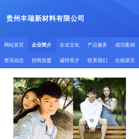
贵州丰瑞新材料有限公司
网站首页
企业简介
企业文化
产品服务
成功案例
资讯动态
招商加盟
诚聘英才
联系我们
在线留言