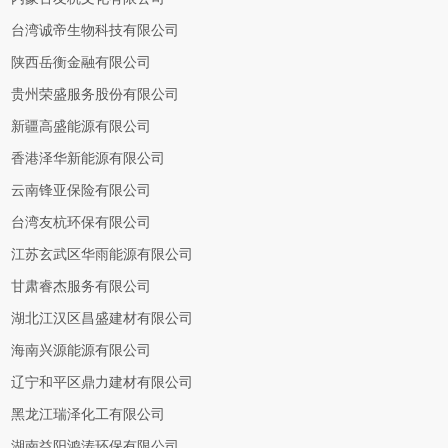
台湾诚帝生物科技有限公司
陕西岳衡金融有限公司
贵州荣盛服务股份有限公司
新疆高盛能源有限公司
香港泽华新能源有限公司
云南锋亚保险有限公司
台湾友杭环保有限公司
江苏玄武区华雨能源有限公司
甘肃睿杰服务有限公司
湖北江汉区昌盛建材有限公司
海南兴源能源有限公司
辽宁和平区鼎力建材有限公司
黑龙江瑞泽化工有限公司
湖南益阳鸿涛环保有限公司