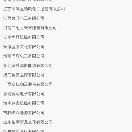
江苏高淳区翰欧化工股份有限公司
江西兴旺化工有限公司
河南二七区未来建筑有限公司
云南恒辉机械有限公司
安徽盛泰文化有限公司
海南尚辉化工有限公司
湖北孝感源振能源有限公司
澳门盈盛医疗有限公司
广西友杭物流股份有限公司
香港驰彩电子有限公司
海南达鑫机械有限公司
吉林峰汉能源有限公司
山东临沂丽龙文化有限公司
宁夏信诺医疗有限公司