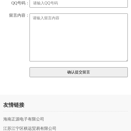
QQ号码：
留言内容：
友情链接
海南正源电子有限公司
江苏江宁区棋远贸易有限公司