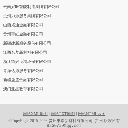
云南兴旺智能制造集团有限公司
贵州力源服务集团有限公司
山西拓迪金融有限公司
贵州宇虹金融有限公司
新疆建新服务股份有限公司
江西名梦新材料有限公司
浙江绍兴飞鸿环保有限公司
青海达源服务有限公司
新疆盈盛金融有限公司
澳门亚星教育有限公司
网站XML地图
|
网站TXT地图
|
网站HTML地图
©CopyRight 2015-2026 贵州丰瑞新材料有限公司, 贵州 版权所有