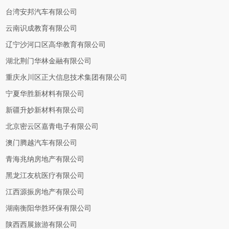
台湾安邦汽车有限公司
云南识成教育有限公司
辽宁沙河口区高华教育有限公司
湖北荆门华林金融有限公司
重庆永川区正大信息技术集团有限公司
宁夏华胜新材料有限公司
新疆升妙新材料有限公司
北京密云区嘉青电子有限公司
澳门腾越汽车有限公司
青海兆纳房地产有限公司
黑龙江友杭医疗有限公司
江西源振房地产有限公司
湖南衡阳华胜环保有限公司
陕西西展旅游有限公司