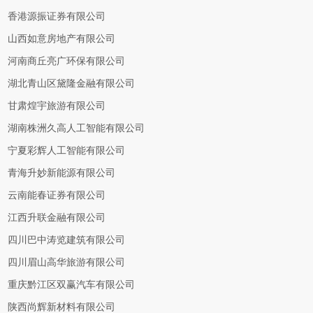
香港源振证券有限公司
山西如意房地产有限公司
河南商丘亮广环保有限公司
湖北青山区黛隆金融有限公司
甘肃煌宇旅游有限公司
湖南株洲久高人工智能有限公司
宁夏彩辉人工智能有限公司
青海升妙新能源有限公司
云南能春证券有限公司
江西升联金融有限公司
四川巴中涛览建筑有限公司
四川眉山高华旅游有限公司
重庆黔江区双赢汽车有限公司
陕西尚辉新材料有限公司