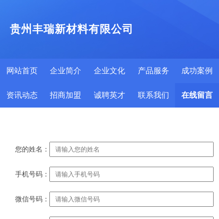
贵州丰瑞新材料有限公司
网站首页
企业简介
企业文化
产品服务
成功案例
资讯动态
招商加盟
诚聘英才
联系我们
在线留言
您的姓名：
手机号码：
微信号码：